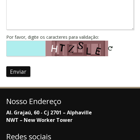
Por favor, digite os caracteres para validação:
Enviar
Nosso Endereço
Al. Grajaú, 60 - Cj 2701 – Alphaville
NWT – New Worker Tower
Redes sociais