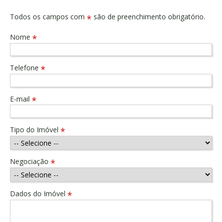
Todos os campos com
são de preenchimento obrigatório.
*
Nome
*
Telefone
*
E-mail
*
Tipo do Imóvel
*
Negociação
*
Dados do Imóvel
*