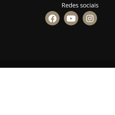
Redes sociais