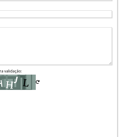
ra validação: