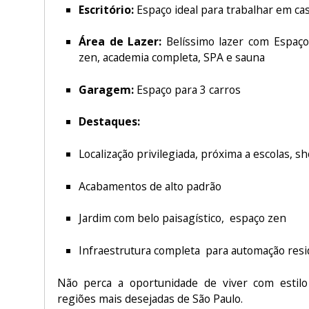
Escritório:
Espaço ideal para trabalhar em ca
Área de Lazer:
Belíssimo lazer com Espaço
zen, academia completa, SPA e sauna
Garagem:
Espaço para 3 carros
Destaques:
Localização privilegiada, próxima a escolas, 
Acabamentos de alto padrão
Jardim com belo paisagístico, espaço zen
Infraestrutura completa para automação resi
Não perca a oportunidade de viver com estil
regiões mais desejadas de São Paulo.