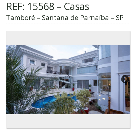
REF: 15568 – Casas
Tamboré – Santana de Parnaíba – SP