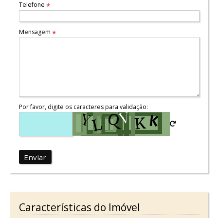
Telefone
*
Mensagem
*
Por favor, digite os caracteres para validação:
Enviar
Características do Imóvel