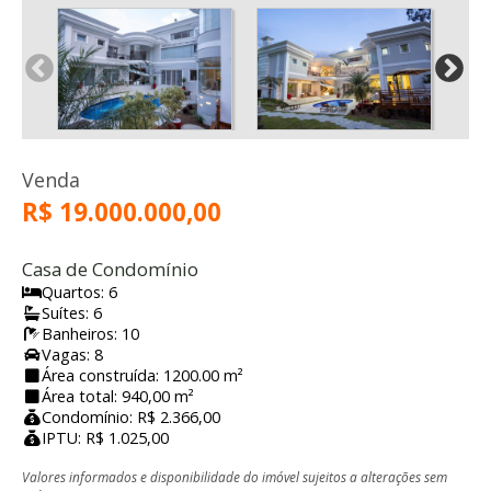
Venda
R$ 19.000.000,00
Casa de Condomínio
Quartos: 6
Suítes: 6
Banheiros: 10
Vagas: 8
Área construída: 1200.00 m²
Área total: 940,00 m²
Condomínio: R$ 2.366,00
IPTU: R$ 1.025,00
Valores informados e disponibilidade do imóvel sujeitos a alterações sem