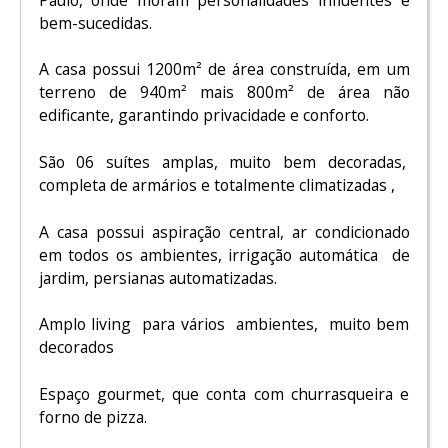
bem-sucedidas.
A casa possui 1200m² de área construída, em um
terreno de 940m² mais 800m² de área não
edificante, garantindo privacidade e conforto.
São 06 suítes amplas, muito bem decoradas,
completa de armários e totalmente climatizadas ,
A casa possui aspiração central, ar condicionado
em todos os ambientes, irrigação automática de
jardim, persianas automatizadas.
Amplo living para vários ambientes, muito bem
decorados
Espaço gourmet, que conta com churrasqueira e
forno de pizza.