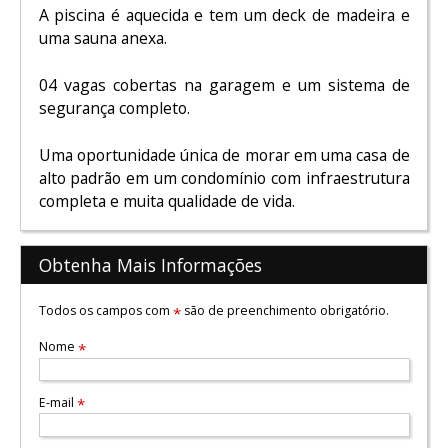
A piscina é aquecida e tem um deck de madeira e
uma sauna anexa.
04 vagas cobertas na garagem e um sistema de
segurança completo.
Uma oportunidade única de morar em uma casa de
alto padrão em um condomínio com infraestrutura
completa e muita qualidade de vida.
Obtenha Mais Informações
Todos os campos com
são de preenchimento obrigatório.
*
Nome
*
E-mail
*