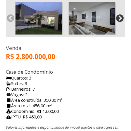
Venda
R$ 2.800.000,00
Casa de Condomínio
Quartos: 3
Suítes: 3
Banheiros: 7
Vagas: 2
Área construída: 350.00 m²
Área total: 456,00 m²
Condomínio: R$ 1.600,00
IPTU: R$ 450,00
Valores informados e disponibilidade do imóvel sujeitos a alterações sem