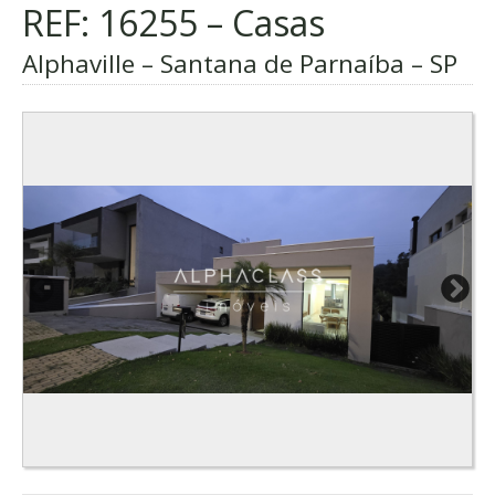
REF: 16255 – Casas
Alphaville – Santana de Parnaíba – SP