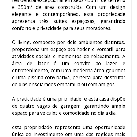
e 350m² de área construída. Com um design
elegante e contemporâneo, esta propriedade
apresenta três suítes espaçosas, garantindo
conforto e privacidade para seus moradores.
O living, composto por dois ambientes distintos,
proporciona um espaço acolhedor e versátil para
atividades sociais e momentos de relaxamento. A
área de lazer é um convite ao lazer e
entretenimento, com uma moderna área gourmet
e uma piscina convidativa, perfeita para desfrutar
de dias ensolarados em família ou com amigos.
A praticidade é uma prioridade, e esta casa dispõe
de quatro vagas de garagem, garantindo amplo
espaço para veículos e comodidade no dia a dia.
esta propriedade representa uma oportunidade
única de investimento em uma das regiões mais