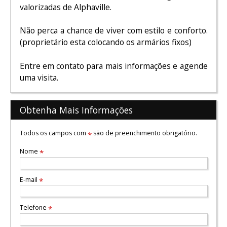
valorizadas de Alphaville.
Não perca a chance de viver com estilo e conforto.
(proprietário esta colocando os armários fixos)
Entre em contato para mais informações e agende
uma visita.
Obtenha Mais Informações
Todos os campos com
são de preenchimento obrigatório.
*
Nome
*
E-mail
*
Telefone
*