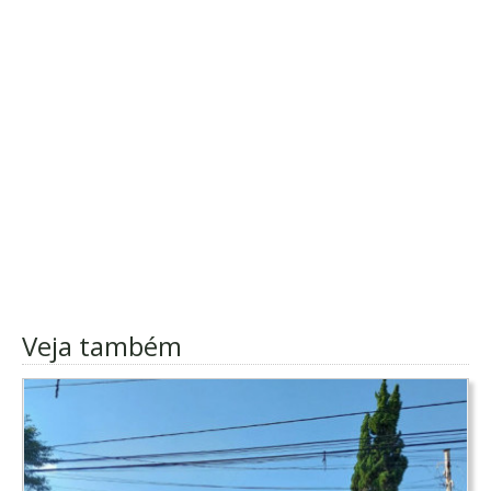
Veja também