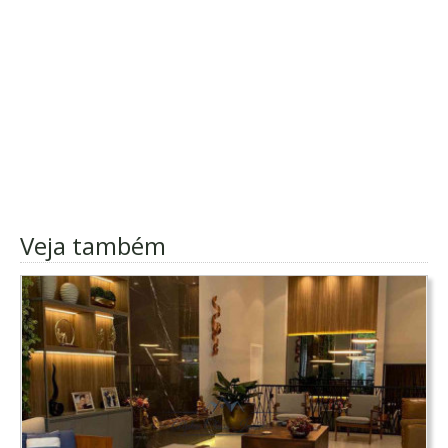
Veja também