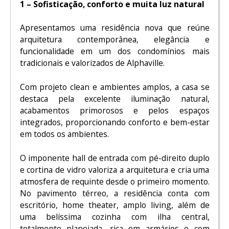
1 – Sofisticação, conforto e muita luz natural
Apresentamos uma residência nova que reúne
arquitetura contemporânea, elegância e
funcionalidade em um dos condomínios mais
tradicionais e valorizados de Alphaville.
Com projeto clean e ambientes amplos, a casa se
destaca pela excelente iluminação natural,
acabamentos primorosos e pelos espaços
integrados, proporcionando conforto e bem-estar
em todos os ambientes.
O imponente hall de entrada com pé-direito duplo
e cortina de vidro valoriza a arquitetura e cria uma
atmosfera de requinte desde o primeiro momento.
No pavimento térreo, a residência conta com
escritório, home theater, amplo living, além de
uma belíssima cozinha com ilha central,
totalmente planejada, rica em armários e com