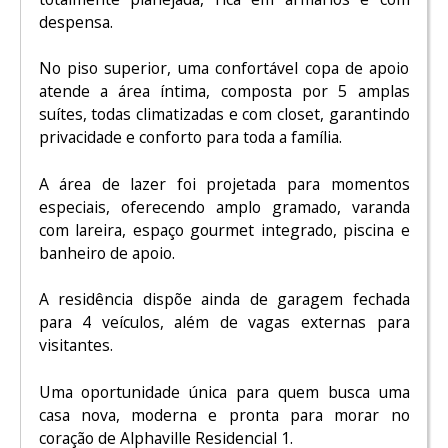
despensa.
No piso superior, uma confortável copa de apoio
atende a área íntima, composta por 5 amplas
suítes, todas climatizadas e com closet, garantindo
privacidade e conforto para toda a família.
A área de lazer foi projetada para momentos
especiais, oferecendo amplo gramado, varanda
com lareira, espaço gourmet integrado, piscina e
banheiro de apoio.
A residência dispõe ainda de garagem fechada
para 4 veículos, além de vagas externas para
visitantes.
Uma oportunidade única para quem busca uma
casa nova, moderna e pronta para morar no
coração de Alphaville Residencial 1.