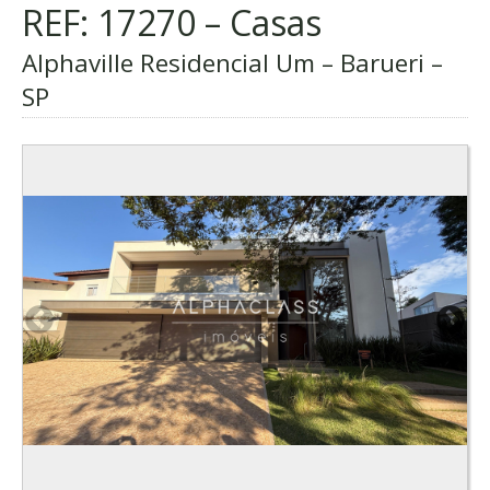
REF: 17270 – Casas
Alphaville Residencial Um – Barueri –
SP