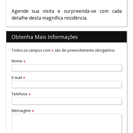
Agende sua visita e surpreenda-se com cada
detalhe desta magnífica residência.
Obtenha Mais Informações
Todos os campos com
são de preenchimento obrigatório.
*
Nome
*
E-mail
*
Telefone
*
Mensagem
*