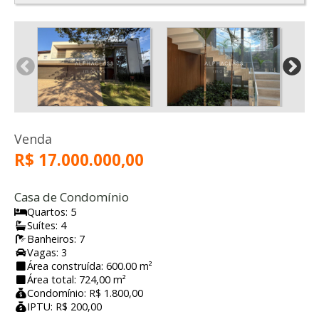
Venda
R$ 17.000.000,00
Casa de Condomínio
Quartos: 5
Suítes: 4
Banheiros: 7
Vagas: 3
Área construída: 600.00 m²
Área total: 724,00 m²
Condomínio: R$ 1.800,00
IPTU: R$ 200,00