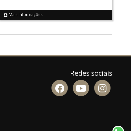
Mais informações
REF 19147
Redes sociais