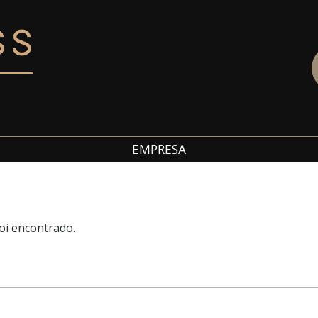
EMPRESA
oi encontrado.