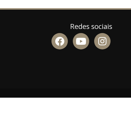
Redes sociais