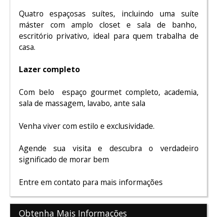
Quatro espaçosas suítes, incluindo uma suíte
máster com amplo closet e sala de banho,
escritório privativo, ideal para quem trabalha de
casa.
Lazer completo
Com belo espaço gourmet completo, academia,
sala de massagem, lavabo, ante sala
Venha viver com estilo e exclusividade.
Agende sua visita e descubra o verdadeiro
significado de morar bem
Entre em contato para mais informações
Obtenha Mais Informações