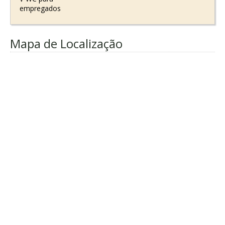
empregados
Mapa de Localização