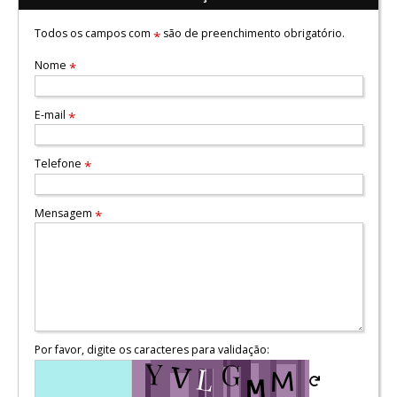
Todos os campos com
são de preenchimento obrigatório.
*
Nome
*
E-mail
*
Telefone
*
Mensagem
*
Por favor, digite os caracteres para validação: