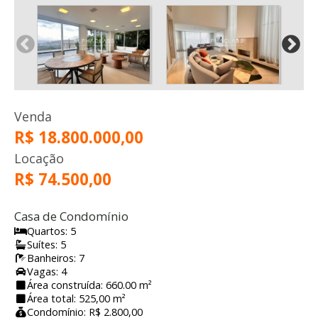
Venda
R$ 18.800.000,00
Locação
R$ 74.500,00
Casa de Condomínio
Quartos: 5
Suítes: 5
Banheiros: 7
Vagas: 4
Área construída: 660.00 m²
Área total: 525,00 m²
Condomínio: R$ 2.800,00