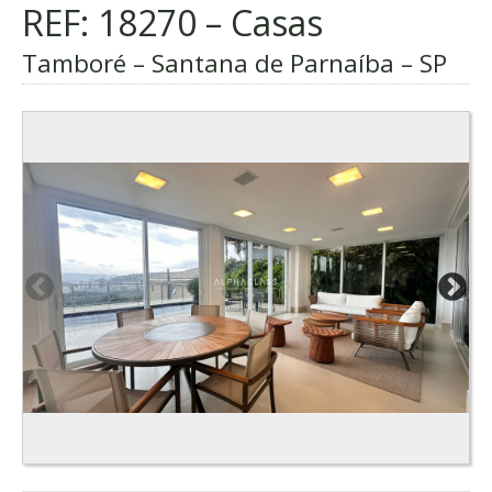
REF: 18270 – Casas
Tamboré – Santana de Parnaíba – SP