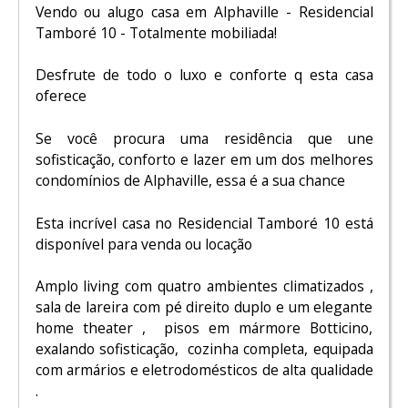
Vendo ou alugo casa em Alphaville - Residencial
Tamboré 10 - Totalmente mobiliada!
Desfrute de todo o luxo e conforte q esta casa
oferece
Se você procura uma residência que une
sofisticação, conforto e lazer em um dos melhores
condomínios de Alphaville, essa é a sua chance
Esta incrível casa no Residencial Tamboré 10 está
disponível para venda ou locação
Amplo living com quatro ambientes climatizados ,
sala de lareira com pé direito duplo e um elegante
home theater , pisos em mármore Botticino,
exalando sofisticação, cozinha completa, equipada
com armários e eletrodomésticos de alta qualidade
.