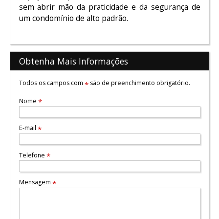
sem abrir mão da praticidade e da segurança de
um condomínio de alto padrão.
Obtenha Mais Informações
Todos os campos com
são de preenchimento obrigatório.
*
Nome
*
E-mail
*
Telefone
*
Mensagem
*