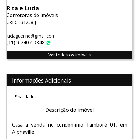
Rita e Lucia
Corretoras de imóveis
CRECI: 31258-J
luciaguerino@gmail.com
(11) 9 7407-0348
WhatsApp
Ver todos os imóveis
Informações Adicionais
Finalidade:
Descrição do Imóvel
Casa à venda no condomínio Tamboré 01, em
Alphaville