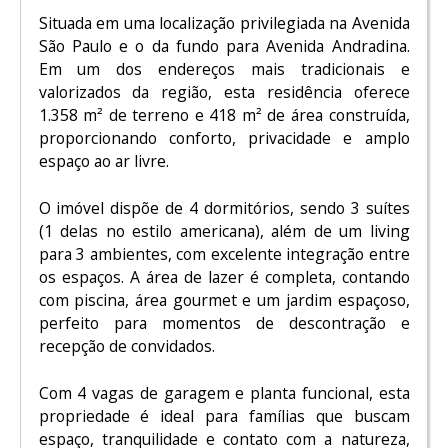
Situada em uma localização privilegiada na Avenida
São Paulo e o da fundo para Avenida Andradina.
Em um dos endereços mais tradicionais e
valorizados da região, esta residência oferece
1.358 m² de terreno e 418 m² de área construída,
proporcionando conforto, privacidade e amplo
espaço ao ar livre.
O imóvel dispõe de 4 dormitórios, sendo 3 suítes
(1 delas no estilo americana), além de um living
para 3 ambientes, com excelente integração entre
os espaços. A área de lazer é completa, contando
com piscina, área gourmet e um jardim espaçoso,
perfeito para momentos de descontração e
recepção de convidados.
Com 4 vagas de garagem e planta funcional, esta
propriedade é ideal para famílias que buscam
espaço, tranquilidade e contato com a natureza,