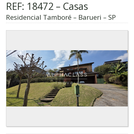
REF: 18472 – Casas
Residencial Tamboré – Barueri – SP