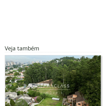
Veja também