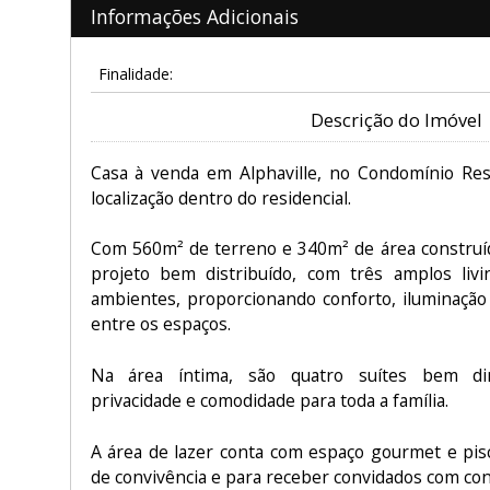
Informações Adicionais
Finalidade:
Descrição do Imóvel
Casa à venda em Alphaville, no Condomínio Res
localização dentro do residencial.
Com 560m² de terreno e 340m² de área construí
projeto bem distribuído, com três amplos livi
ambientes, proporcionando conforto, iluminação 
entre os espaços.
Na área íntima, são quatro suítes bem dim
privacidade e comodidade para toda a família.
A área de lazer conta com espaço gourmet e pis
de convivência e para receber convidados com con