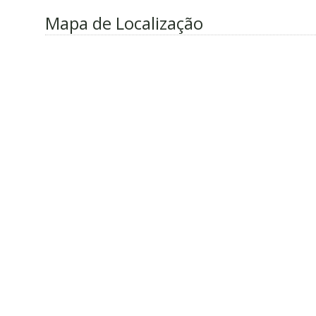
Mapa de Localização