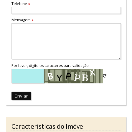
Telefone
*
Mensagem
*
Por favor, digite os caracteres para validação:
Enviar
Características do Imóvel