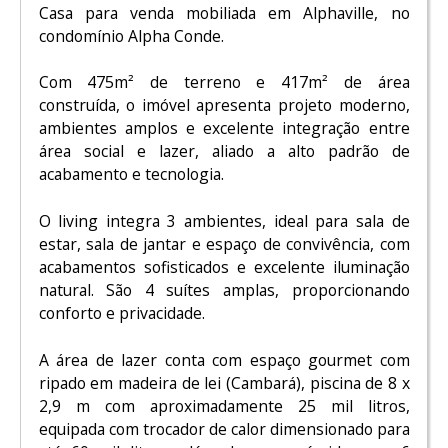
Casa para venda mobiliada em
Alphaville
, no
condomínio
Alpha Conde
.
Com 475m² de terreno e 417m² de área
construída, o imóvel apresenta projeto moderno,
ambientes amplos e excelente integração entre
área social e lazer, aliado a alto padrão de
acabamento e tecnologia.
O living integra 3 ambientes, ideal para sala de
estar, sala de jantar e espaço de convivência, com
acabamentos sofisticados e excelente iluminação
natural. São 4 suítes amplas, proporcionando
conforto e privacidade.
A área de lazer conta com espaço gourmet com
ripado em madeira de lei (Cambará), piscina de 8 x
2,9 m com aproximadamente 25 mil litros,
equipada com trocador de calor dimensionado para