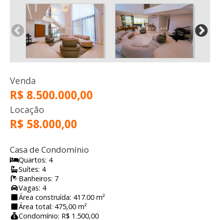
Venda
R$ 8.500.000,00
Locação
R$ 58.000,00
Casa de Condomínio
Quartos: 4
Suítes: 4
Banheiros: 7
Vagas: 4
Área construída: 417.00 m²
Área total: 475,00 m²
Condomínio: R$ 1.500,00