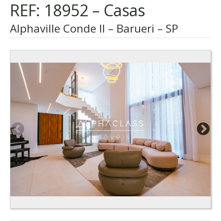
REF: 18952 – Casas
Alphaville Conde II – Barueri – SP