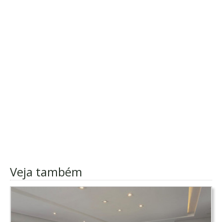
Veja também