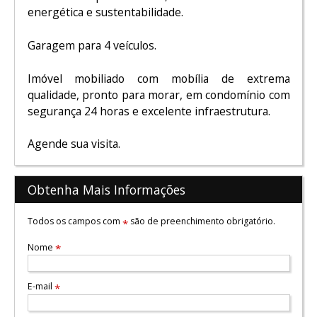
energética e sustentabilidade.
Garagem para 4 veículos.
Imóvel mobiliado com mobília de extrema
qualidade, pronto para morar, em condomínio com
segurança 24 horas e excelente infraestrutura.
Agende sua visita.
Obtenha Mais Informações
Todos os campos com
são de preenchimento obrigatório.
*
Nome
*
E-mail
*