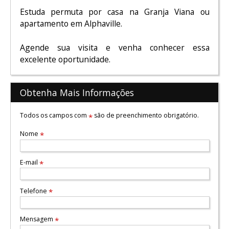
Estuda permuta por casa na Granja Viana ou
apartamento em Alphaville.
Agende sua visita e venha conhecer essa
excelente oportunidade.
Obtenha Mais Informações
Todos os campos com
são de preenchimento obrigatório.
*
Nome
*
E-mail
*
Telefone
*
Mensagem
*