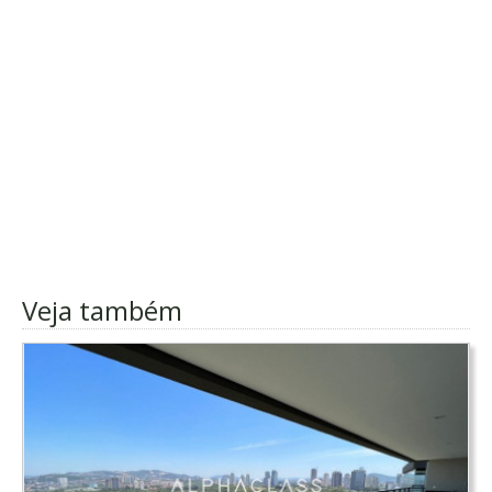
Veja também