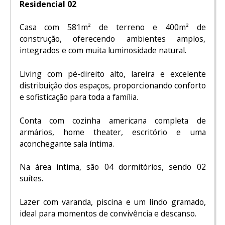
Residencial 02
Casa com 581m² de terreno e 400m² de
construção, oferecendo ambientes amplos,
integrados e com muita luminosidade natural.
Living com pé-direito alto, lareira e excelente
distribuição dos espaços, proporcionando conforto
e sofisticação para toda a família.
Conta com cozinha americana completa de
armários, home theater, escritório e uma
aconchegante sala íntima.
Na área íntima, são 04 dormitórios, sendo 02
suítes.
Lazer com varanda, piscina e um lindo gramado,
ideal para momentos de convivência e descanso.