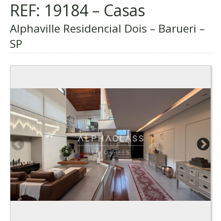
REF: 19184 – Casas
Alphaville Residencial Dois – Barueri –
SP