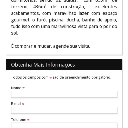
terreno, 436m² de construção, excelentes
acabamentos, com maravilhso lazer com espaço
gourmet, o furô, piscina, ducha, banho de apoio,
tudo isso com uma maravilhosa vista para o por do
sol.
É comprar e mudar, agende sua visita.
Obtenha Mais Informações
Todos os campos com
são de preenchimento obrigatório.
*
Nome
*
E-mail
*
Telefone
*