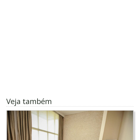
Veja também