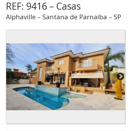
REF: 9416 – Casas
Alphaville – Santana de Parnaíba – SP